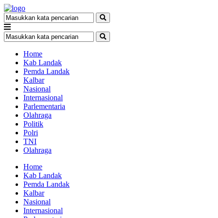
Home
Kab Landak
Pemda Landak
Kalbar
Nasional
Internasional
Parlementaria
Olahraga
Politik
Polri
TNI
Olahraga
Home
Kab Landak
Pemda Landak
Kalbar
Nasional
Internasional