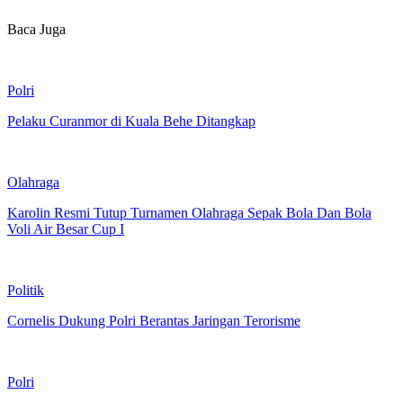
Baca Juga
Polri
Pelaku Curanmor di Kuala Behe Ditangkap
Olahraga
Karolin Resmi Tutup Turnamen Olahraga Sepak Bola Dan Bola
Voli Air Besar Cup I
Politik
Cornelis Dukung Polri Berantas Jaringan Terorisme
Polri