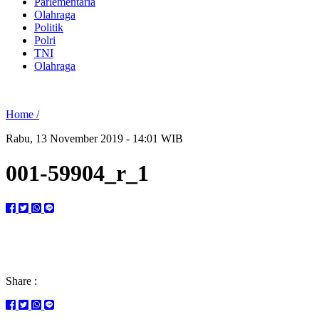
Parlementaria
Olahraga
Politik
Polri
TNI
Olahraga
Home /
Rabu, 13 November 2019 - 14:01 WIB
001-59904_r_1
Share :