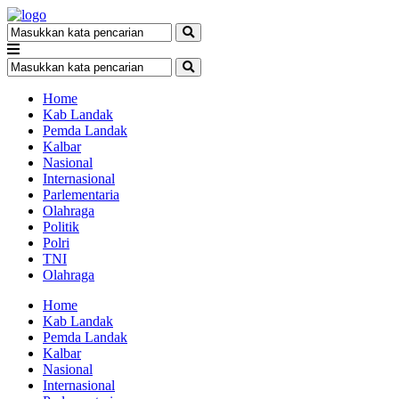
Home
Kab Landak
Pemda Landak
Kalbar
Nasional
Internasional
Parlementaria
Olahraga
Politik
Polri
TNI
Olahraga
Home
Kab Landak
Pemda Landak
Kalbar
Nasional
Internasional