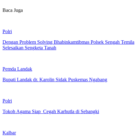
Baca Juga
Polri
Dengan Problem Solving Bhabinkamtibmas Polsek Sengah Temila
Selesaikan Sengketa Tanah
Pemda Landak
Bupati Landak dr. Karolin Sidak Puskemas Ngabang
Polri
Tokoh Agama Siap Cegah Karhutla di Sebangki
Kalbar