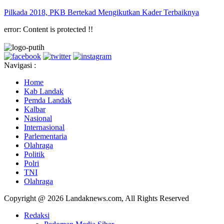
Pilkada 2018, PKB Bertekad Mengikutkan Kader Terbaiknya
error:
Content is protected !!
Navigasi :
Home
Kab Landak
Pemda Landak
Kalbar
Nasional
Internasional
Parlementaria
Olahraga
Politik
Polri
TNI
Olahraga
Copyright @ 2026 Landaknews.com, All Rights Reserved
Redaksi