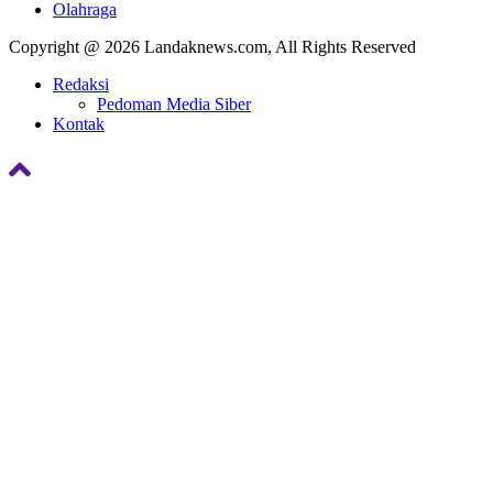
Olahraga
Copyright @ 2026 Landaknews.com, All Rights Reserved
Redaksi
Pedoman Media Siber
Kontak