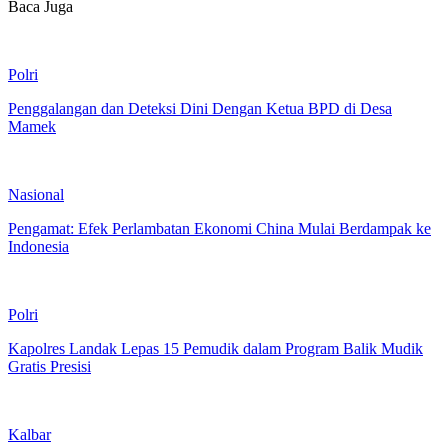
Baca Juga
Polri
Penggalangan dan Deteksi Dini Dengan Ketua BPD di Desa
Mamek
Nasional
Pengamat: Efek Perlambatan Ekonomi China Mulai Berdampak ke
Indonesia
Polri
Kapolres Landak Lepas 15 Pemudik dalam Program Balik Mudik
Gratis Presisi
Kalbar