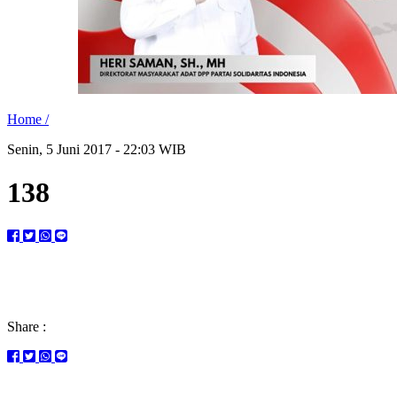
Home /
Senin, 5 Juni 2017 - 22:03 WIB
138
Share :