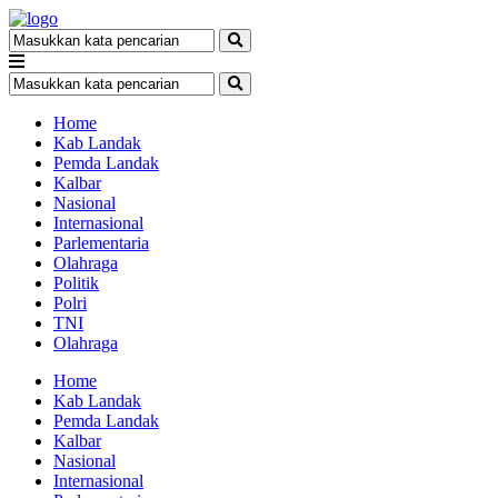
Home
Kab Landak
Pemda Landak
Kalbar
Nasional
Internasional
Parlementaria
Olahraga
Politik
Polri
TNI
Olahraga
Home
Kab Landak
Pemda Landak
Kalbar
Nasional
Internasional