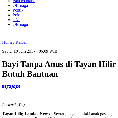
Parlementaria
Olahraga
Politik
Polri
TNI
Olahraga
Home /
Kalbar
Sabtu, 10 Juni 2017 - 06:09 WIB
Bayi Tanpa Anus di Tayan Hilir
Butuh Bantuan
Ilustrasi. (Int)
Tayan Hilir, Landak News
– Seorang bayi laki-laki anak pasangan