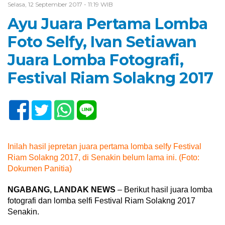
Selasa, 12 September 2017 - 11:19 WIB
Ayu Juara Pertama Lomba
Foto Selfy, Ivan Setiawan
Juara Lomba Fotografi,
Festival Riam Solakng 2017
Inilah hasil jepretan juara pertama lomba selfy Festival
Riam Solakng 2017, di Senakin belum lama ini. (Foto:
Dokumen Panitia)
NGABANG, LANDAK NEWS
– Berikut hasil juara lomba
fotografi dan lomba selfi Festival Riam Solakng 2017
Senakin.