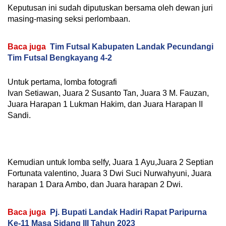
Keputusan ini sudah diputuskan bersama oleh dewan juri
masing-masing seksi perlombaan.
Baca juga
Tim Futsal Kabupaten Landak Pecundangi
Tim Futsal Bengkayang 4-2
Untuk pertama, lomba fotografi
Ivan Setiawan, Juara 2 Susanto Tan, Juara 3 M. Fauzan,
Juara Harapan 1 Lukman Hakim, dan Juara Harapan II
Sandi.
Kemudian untuk lomba selfy, Juara 1 Ayu,Juara 2 Septian
Fortunata valentino, Juara 3 Dwi Suci Nurwahyuni, Juara
harapan 1 Dara Ambo, dan Juara harapan 2 Dwi.
Baca juga
Pj. Bupati Landak Hadiri Rapat Paripurna
Ke-11 Masa Sidang III Tahun 2023