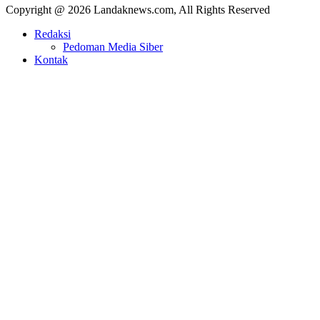
Copyright @ 2026 Landaknews.com, All Rights Reserved
Redaksi
Pedoman Media Siber
Kontak