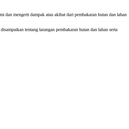
i dan mengerti dampak atau akibat dari pembakaran hutan dan lahan
sampaikan tentang larangan pembakaran hutan dan lahan serta