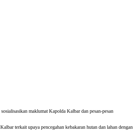
osialisasikan maklumat Kapolda Kalbar dan pesan-pesan
Kalbar terkait upaya pencegahan kebakaran hutan dan lahan dengan