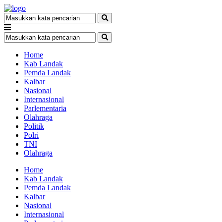
Home
Kab Landak
Pemda Landak
Kalbar
Nasional
Internasional
Parlementaria
Olahraga
Politik
Polri
TNI
Olahraga
Home
Kab Landak
Pemda Landak
Kalbar
Nasional
Internasional