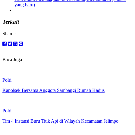
yang baru)
Terkait
Share :
Baca Juga
Polri
Kapolsek Bersama Anggota Sambangi Rumah Kadus
Polri
Tim 4 Instansi Buru Titik Api di Wilayah Kecamatan Jelimpo