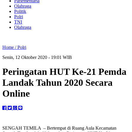
Parlementaria
Olahraga
Politik
Polri
TNI
Olahraga
Home /
Polri
Senin, 12 Oktober 2020 - 19:01 WIB
Peringatan HUT Ke-21 Pemda
Landak Tahun 2020 Secara
Online
SENGAH TEMILA – Bertempat di Ruang Aula Kecamatan