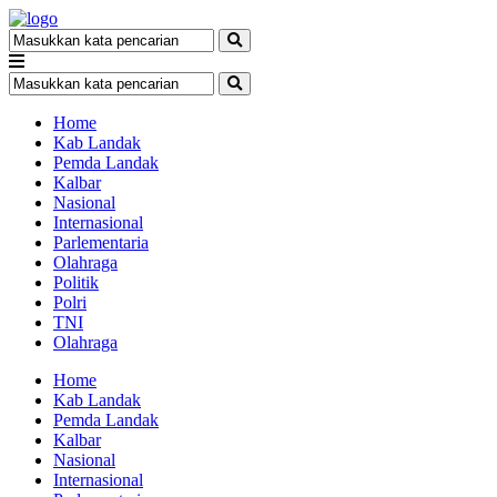
Home
Kab Landak
Pemda Landak
Kalbar
Nasional
Internasional
Parlementaria
Olahraga
Politik
Polri
TNI
Olahraga
Home
Kab Landak
Pemda Landak
Kalbar
Nasional
Internasional