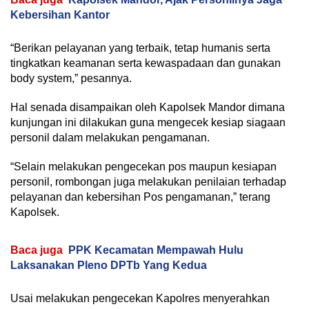
Kebersihan Kantor
“Berikan pelayanan yang terbaik, tetap humanis serta
tingkatkan keamanan serta kewaspadaan dan gunakan
body system,” pesannya.
Hal senada disampaikan oleh Kapolsek Mandor dimana
kunjungan ini dilakukan guna mengecek kesiap siagaan
personil dalam melakukan pengamanan.
“Selain melakukan pengecekan pos maupun kesiapan
personil, rombongan juga melakukan penilaian terhadap
pelayanan dan kebersihan Pos pengamanan,” terang
Kapolsek.
Baca juga
PPK Kecamatan Mempawah Hulu
Laksanakan Pleno DPTb Yang Kedua
Usai melakukan pengecekan Kapolres menyerahkan