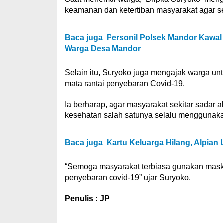
keamanan dan ketertiban masyarakat agar se
Baca juga
Personil Polsek Mandor Kawa
Warga Desa Mandor
Selain itu, Suryoko juga mengajak warga un
mata rantai penyebaran Covid-19.
Ia berharap, agar masyarakat sekitar sadar 
kesehatan salah satunya selalu menggunakan 
Baca juga
Kartu Keluarga Hilang, Alpian
“Semoga masyarakat terbiasa gunakan masker
penyebaran covid-19” ujar Suryoko.
Penulis : JP