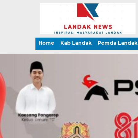
Home
Kab Landak
Pemda Landak