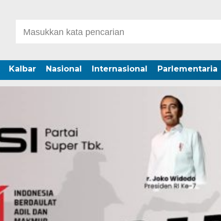
Kalbar
Nasional
Internasional
Parlementaria