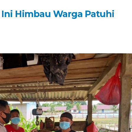
si Ini Himbau Warga Patuhi