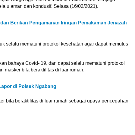
lalu aman dan kondusif. Selasa (16/02/2021).
l dan Berikan Pengamanan Iringan Pemakaman Jenazah
tuk selalu mematuhi protokol kesehatan agar dapat memutus
akan bahaya Covid- 19, dan dapat selalu mematuhi protokol
masker bila beraktifitas di luar rumah.
 Lapor di Polsek Ngabang
 bila beraktifitas di luar rumah sebagai upaya pencegahan