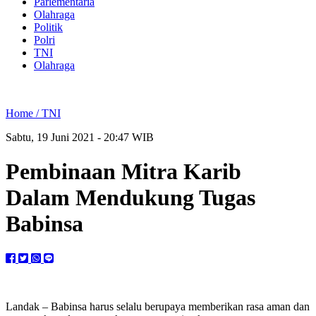
Parlementaria
Olahraga
Politik
Polri
TNI
Olahraga
Home /
TNI
Sabtu, 19 Juni 2021 - 20:47 WIB
Pembinaan Mitra Karib
Dalam Mendukung Tugas
Babinsa
Landak – Babinsa harus selalu berupaya memberikan rasa aman dan