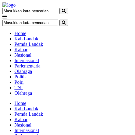
Home
Kab Landak
Pemda Landak
Kalbar
Nasional
Internasional
Parlementaria
Olahraga
Politik
Polri
TNI
Olahraga
Home
Kab Landak
Pemda Landak
Kalbar
Nasional
Internasional