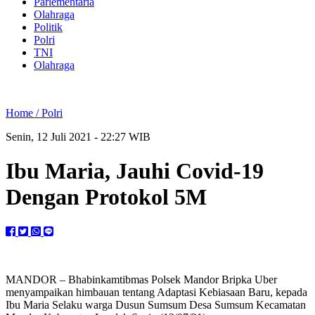
Parlementaria
Olahraga
Politik
Polri
TNI
Olahraga
Home /
Polri
Senin, 12 Juli 2021 - 22:27 WIB
Ibu Maria, Jauhi Covid-19
Dengan Protokol 5M
MANDOR – Bhabinkamtibmas Polsek Mandor Bripka Uber
menyampaikan himbauan tentang Adaptasi Kebiasaan Baru, kepada
Ibu Maria Selaku warga Dusun Sumsum Desa Sumsum Kecamatan