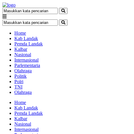
Home
Kab Landak
Pemda Landak
Kalbar
Nasional
Internasional
Parlementaria
Olahraga
Politik
Polri
TNI
Olahraga
Home
Kab Landak
Pemda Landak
Kalbar
Nasional
Internasional