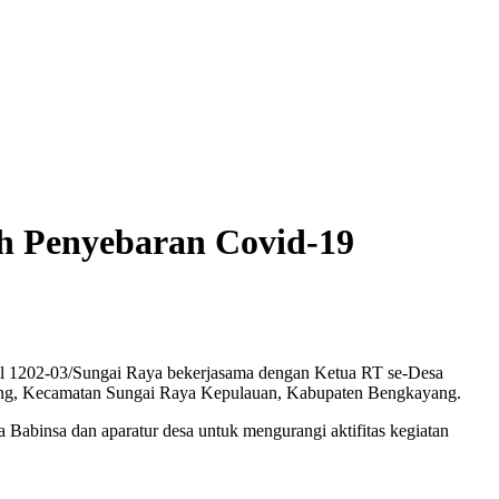
h Penyebaran Covid-19
il 1202-03/Sungai Raya bekerjasama dengan Ketua RT se-Desa
ing, Kecamatan Sungai Raya Kepulauan, Kabupaten Bengkayang.
Babinsa dan aparatur desa untuk mengurangi aktifitas kegiatan