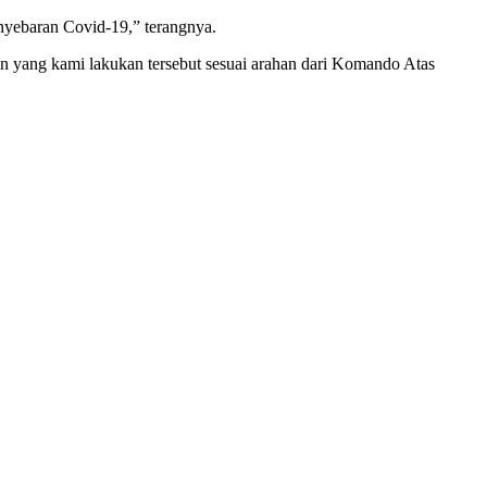
nyebaran Covid-19,” terangnya.
an yang kami lakukan tersebut sesuai arahan dari Komando Atas