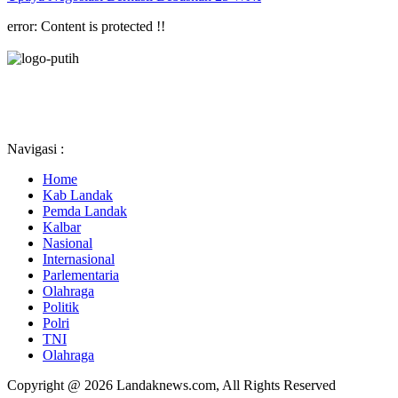
error:
Content is protected !!
Navigasi :
Home
Kab Landak
Pemda Landak
Kalbar
Nasional
Internasional
Parlementaria
Olahraga
Politik
Polri
TNI
Olahraga
Copyright @ 2026 Landaknews.com, All Rights Reserved