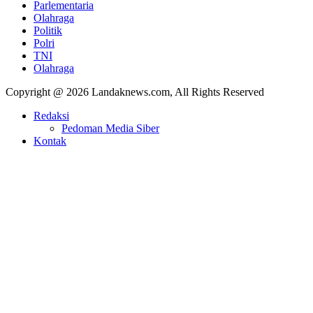
Parlementaria
Olahraga
Politik
Polri
TNI
Olahraga
Copyright @ 2026 Landaknews.com, All Rights Reserved
Redaksi
Pedoman Media Siber
Kontak