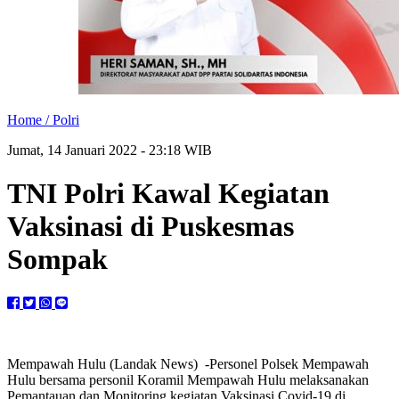
Home /
Polri
Jumat, 14 Januari 2022 - 23:18 WIB
TNI Polri Kawal Kegiatan
Vaksinasi di Puskesmas
Sompak
Mempawah Hulu (Landak News) -Personel Polsek Mempawah
Hulu bersama personil Koramil Mempawah Hulu melaksanakan
Pemantauan dan Monitoring kegiatan Vaksinasi Covid-19 di