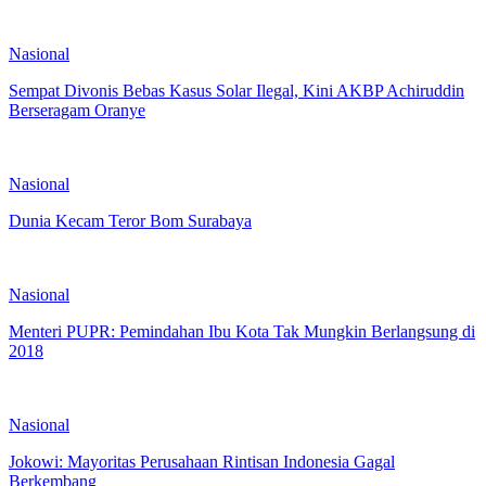
Nasional
Sempat Divonis Bebas Kasus Solar Ilegal, Kini AKBP Achiruddin
Berseragam Oranye
Nasional
Dunia Kecam Teror Bom Surabaya
Nasional
Menteri PUPR: Pemindahan Ibu Kota Tak Mungkin Berlangsung di
2018
Nasional
Jokowi: Mayoritas Perusahaan Rintisan Indonesia Gagal
Berkembang