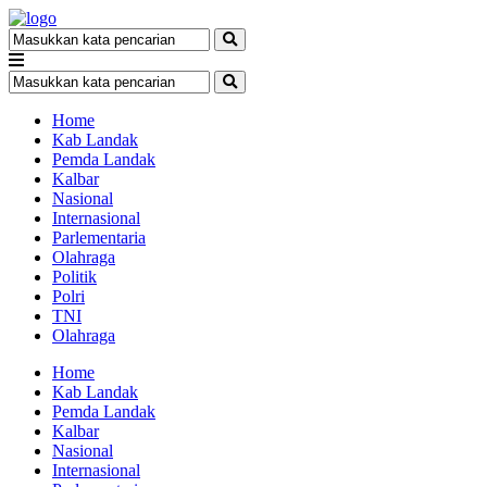
Home
Kab Landak
Pemda Landak
Kalbar
Nasional
Internasional
Parlementaria
Olahraga
Politik
Polri
TNI
Olahraga
Home
Kab Landak
Pemda Landak
Kalbar
Nasional
Internasional