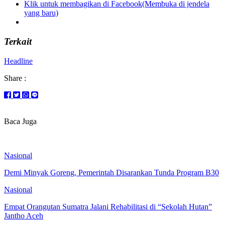
Klik untuk membagikan di Facebook(Membuka di jendela
yang baru)
Terkait
Headline
Share :
Baca Juga
Nasional
Demi Minyak Goreng, Pemerintah Disarankan Tunda Program B30
Nasional
Empat Orangutan Sumatra Jalani Rehabilitasi di “Sekolah Hutan”
Jantho Aceh