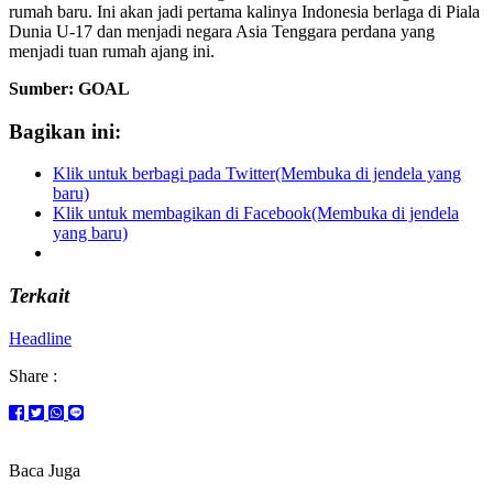
rumah baru. Ini akan jadi pertama kalinya Indonesia berlaga di Piala
Dunia U-17 dan menjadi negara Asia Tenggara perdana yang
menjadi tuan rumah ajang ini.
Sumber: GOAL
Bagikan ini:
Klik untuk berbagi pada Twitter(Membuka di jendela yang
baru)
Klik untuk membagikan di Facebook(Membuka di jendela
yang baru)
Terkait
Headline
Share :
Baca Juga