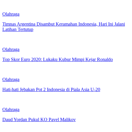
Olahraga
Timnas Argentina Disambut Keramahan Indonesia, Hari Ini Jalani
Latihan Tertutup
Olahraga
Top Skor Euro 2020: Lukaku Kubur Mimpi Kejar Ronaldo
Olahraga
Hati-hati Jebakan Pot 2 Indonesia di Piala Asia U-20
Olahraga
Daud Yordan Pukul KO Pavel Malikov