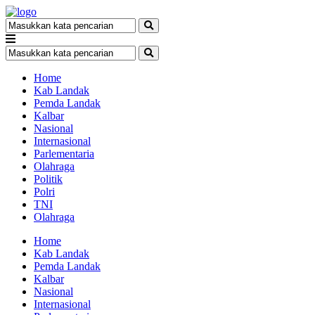
Home
Kab Landak
Pemda Landak
Kalbar
Nasional
Internasional
Parlementaria
Olahraga
Politik
Polri
TNI
Olahraga
Home
Kab Landak
Pemda Landak
Kalbar
Nasional
Internasional