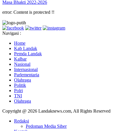
Masa Bhakti 2022-2026
error:
Content is protected !!
Navigasi :
Home
Kab Landak
Pemda Landak
Kalbar
Nasional
Internasional
Parlementaria
Olahraga
Politik
Polri
TNI
Olahraga
Copyright @ 2026 Landaknews.com, All Rights Reserved
Redaksi
Pedoman Media Siber