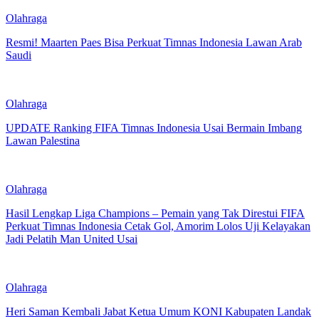
Olahraga
Resmi! Maarten Paes Bisa Perkuat Timnas Indonesia Lawan Arab
Saudi
Olahraga
UPDATE Ranking FIFA Timnas Indonesia Usai Bermain Imbang
Lawan Palestina
Olahraga
Hasil Lengkap Liga Champions – Pemain yang Tak Direstui FIFA
Perkuat Timnas Indonesia Cetak Gol, Amorim Lolos Uji Kelayakan
Jadi Pelatih Man United Usai
Olahraga
Heri Saman Kembali Jabat Ketua Umum KONI Kabupaten Landak