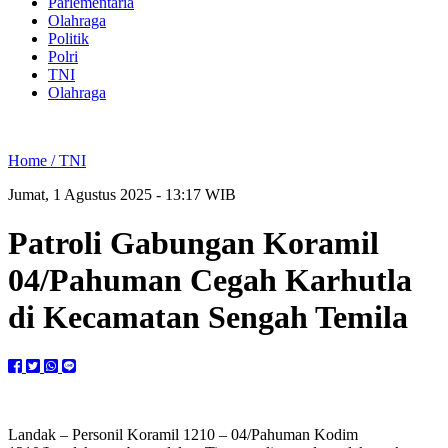
Parlementaria
Olahraga
Politik
Polri
TNI
Olahraga
Home /
TNI
Jumat, 1 Agustus 2025 - 13:17 WIB
Patroli Gabungan Koramil
04/Pahuman Cegah Karhutla
di Kecamatan Sengah Temila
Landak – Personil Koramil 1210 – 04/Pahuman Kodim