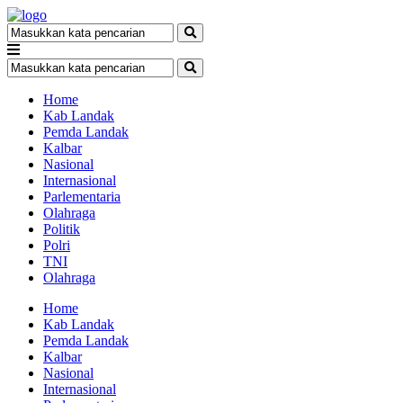
Home
Kab Landak
Pemda Landak
Kalbar
Nasional
Internasional
Parlementaria
Olahraga
Politik
Polri
TNI
Olahraga
Home
Kab Landak
Pemda Landak
Kalbar
Nasional
Internasional