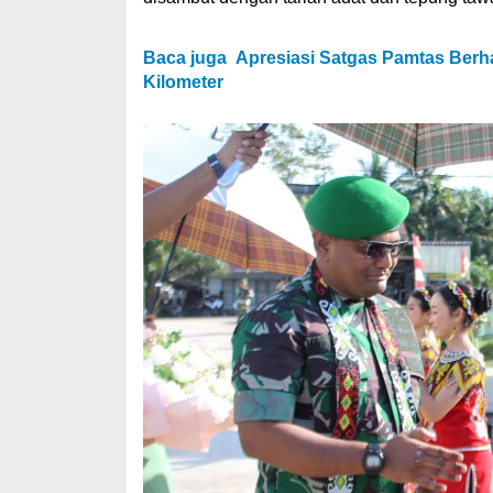
Baca juga
Apresiasi Satgas Pamtas Berh
Kilometer