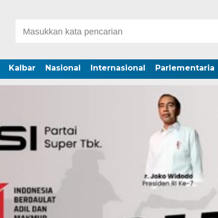
Kalbar
Nasional
Internasional
Parlementaria