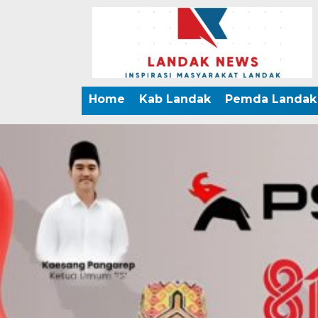
Home
Kab Landak
Pemda Landak