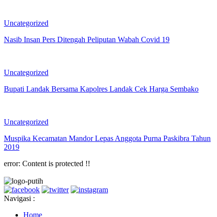
Uncategorized
Nasib Insan Pers Ditengah Peliputan Wabah Covid 19
Uncategorized
Bupati Landak Bersama Kapolres Landak Cek Harga Sembako
Uncategorized
Muspika Kecamatan Mandor Lepas Anggota Purna Paskibra Tahun
2019
error:
Content is protected !!
Navigasi :
Home