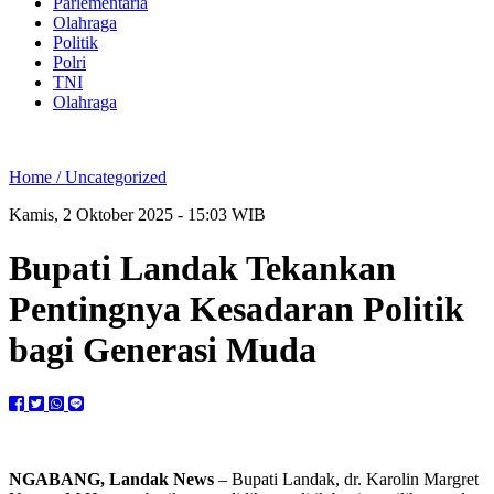
Parlementaria
Olahraga
Politik
Polri
TNI
Olahraga
Home /
Uncategorized
Kamis, 2 Oktober 2025 - 15:03 WIB
Bupati Landak Tekankan
Pentingnya Kesadaran Politik
bagi Generasi Muda
NGABANG, Landak News
– Bupati Landak, dr. Karolin Margret