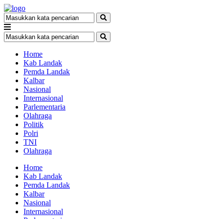
Home
Kab Landak
Pemda Landak
Kalbar
Nasional
Internasional
Parlementaria
Olahraga
Politik
Polri
TNI
Olahraga
Home
Kab Landak
Pemda Landak
Kalbar
Nasional
Internasional