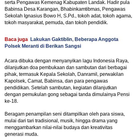
serta Pengawas Kemenag Kabupaten Landak. Hadir pula
Babinsa Desa Karangan, Bhabinkamtibmas, Pengawas
Sekolah Ignasius Bowo H, S.Pd., tokoh adat, tokoh agama,
tokoh masyarakat, pemuda, dan tokoh pendidik.
Baca juga
Lakukan Gaktiblin, Beberapa Anggota
Polsek Meranti di Berikan Sangsi
Acara dibuka dengan menyanyikan lagu Indonesia Raya,
dilanjutkan doa pembukaan dan sambutan dari berbagai
pihak, termasuk Kepala Sekolah, Danramil, perwakilan
Kapolsek, Camat, Babinsa, dan para pengawas
pendidikan. Setelah sambutan, kegiatan dilanjutkan
dengan pemukulan gong sebagai tanda dimulainya Pensi
ke-18.
Beragam penampilan seni ditampilkan oleh para siswa,
mulai dari tari tradisional, musik, hingga drama yang
menggambarkan nilai-nilai budaya dan kreativitas
generasi muda.