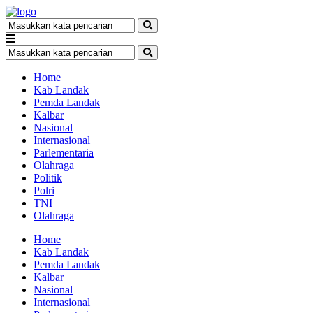
Home
Kab Landak
Pemda Landak
Kalbar
Nasional
Internasional
Parlementaria
Olahraga
Politik
Polri
TNI
Olahraga
Home
Kab Landak
Pemda Landak
Kalbar
Nasional
Internasional