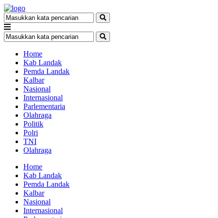
Home
Kab Landak
Pemda Landak
Kalbar
Nasional
Internasional
Parlementaria
Olahraga
Politik
Polri
TNI
Olahraga
Home
Kab Landak
Pemda Landak
Kalbar
Nasional
Internasional