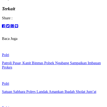
Terkait
Share :
Baca Juga
Polri
Patroli Pasar, Kanit Binmas Polsek Ngabang Sampaikan Imbauan
Prokes
Polri
Satuan Sabhara Polres Landak Amankan Ibadah Sholat Jum’at