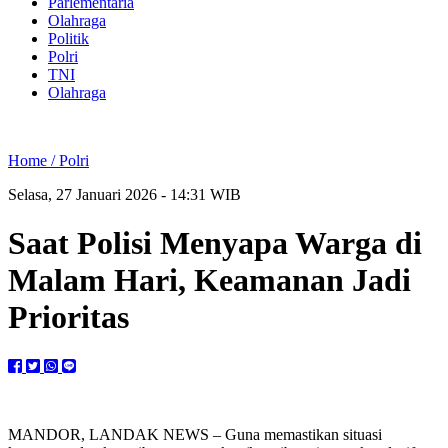
Parlementaria
Olahraga
Politik
Polri
TNI
Olahraga
Home /
Polri
Selasa, 27 Januari 2026 - 14:31 WIB
Saat Polisi Menyapa Warga di
Malam Hari, Keamanan Jadi
Prioritas
MANDOR, LANDAK NEWS – Guna memastikan situasi