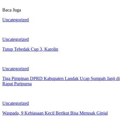
Baca Juga
Uncategorized
Uncategorized
Tutup Tebedak Cup 3, Karolin
Uncategorized
Tiga Pimpinan DPRD Kabupaten Landak Ucap Sumpah Janji di
Rapat Paripurna
Uncategorized
Waspada, 9 Kebiasaan Kecil Berikut Bisa Merusak Ginjal