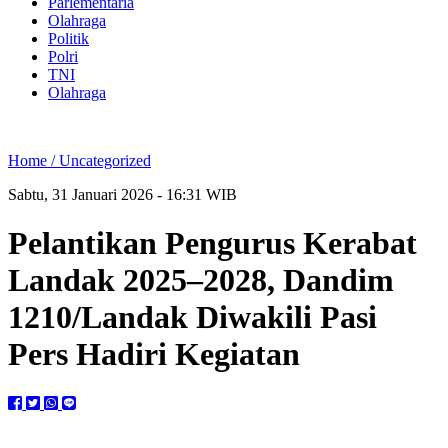
Parlementaria
Olahraga
Politik
Polri
TNI
Olahraga
Home /
Uncategorized
Sabtu, 31 Januari 2026 - 16:31 WIB
Pelantikan Pengurus Kerabat
Landak 2025–2028, Dandim
1210/Landak Diwakili Pasi
Pers Hadiri Kegiatan