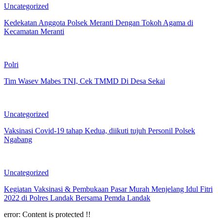
Uncategorized
Kedekatan Anggota Polsek Meranti Dengan Tokoh Agama di
Kecamatan Meranti
Polri
Tim Wasev Mabes TNI, Cek TMMD Di Desa Sekai
Uncategorized
Vaksinasi Covid-19 tahap Kedua, diikuti tujuh Personil Polsek
Ngabang
Uncategorized
Kegiatan Vaksinasi & Pembukaan Pasar Murah Menjelang Idul Fitri
2022 di Polres Landak Bersama Pemda Landak
error:
Content is protected !!