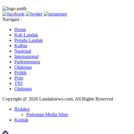
Navigasi :
Home
Kab Landak
Pemda Landak
Kalbar
Nasional
Internasional
Parlementaria
Olahraga
Politik
Polri
TNI
Olahraga
Copyright @ 2026 Landaknews.com, All Rights Reserved
Redaksi
Pedoman Media Siber
Kontak