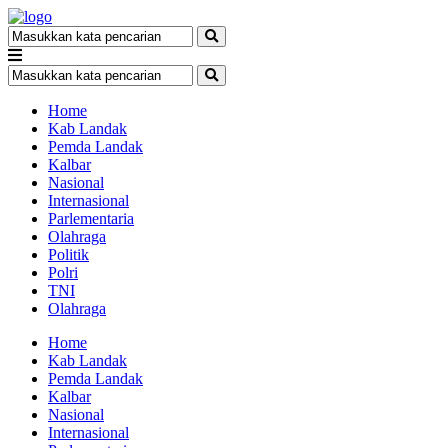
Home
Kab Landak
Pemda Landak
Kalbar
Nasional
Internasional
Parlementaria
Olahraga
Politik
Polri
TNI
Olahraga
Home
Kab Landak
Pemda Landak
Kalbar
Nasional
Internasional