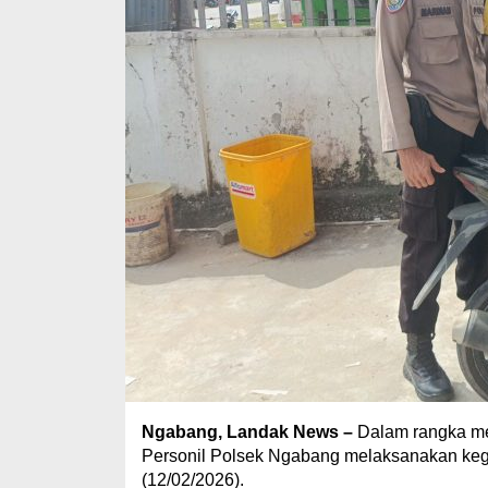
Ngabang, Landak News –
Dalam rangka me
Personil Polsek Ngabang melaksanakan kegia
(12/02/2026).