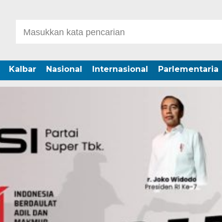
Kalbar
Nasional
Internasional
Parlementaria