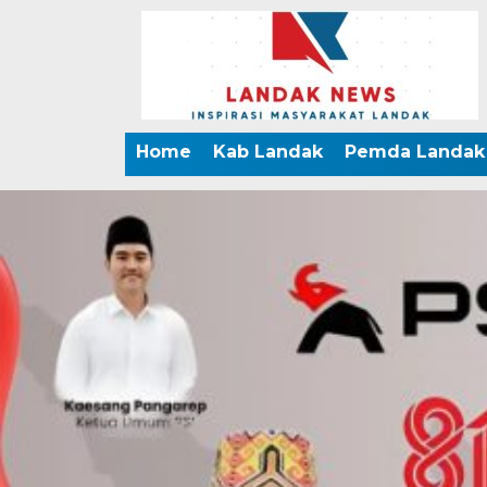
Home
Kab Landak
Pemda Landak