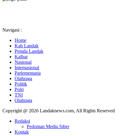
Navigasi :
Home
Kab Landak
Pemda Landak
Kalbar
Nasional
Internasional
Parlementaria
Olahraga
Politik
Polri
TNI
Olahraga
Copyright @ 2026 Landaknews.com, All Rights Reserved
Redaksi
Pedoman Media Siber
Kontak