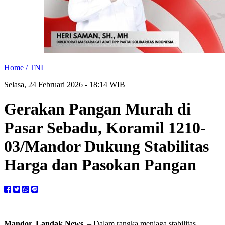
Home /
TNI
Selasa, 24 Februari 2026 - 18:14 WIB
Gerakan Pangan Murah di
Pasar Sebadu, Koramil 1210-
03/Mandor Dukung Stabilitas
Harga dan Pasokan Pangan
Mandor, Landak News
– Dalam rangka menjaga stabilitas