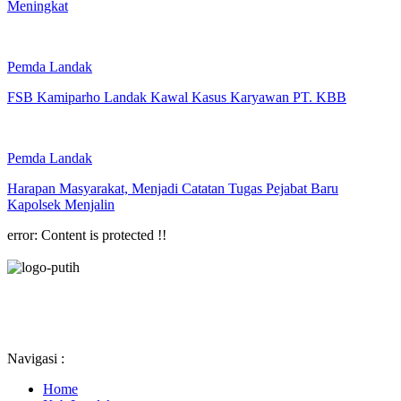
Meningkat
Pemda Landak
FSB Kamiparho Landak Kawal Kasus Karyawan PT. KBB
Pemda Landak
Harapan Masyarakat, Menjadi Catatan Tugas Pejabat Baru
Kapolsek Menjalin
error:
Content is protected !!
Navigasi :
Home