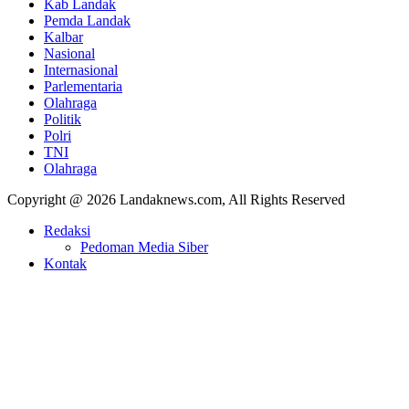
Kab Landak
Pemda Landak
Kalbar
Nasional
Internasional
Parlementaria
Olahraga
Politik
Polri
TNI
Olahraga
Copyright @ 2026 Landaknews.com, All Rights Reserved
Redaksi
Pedoman Media Siber
Kontak