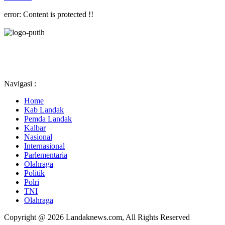
error:
Content is protected !!
Navigasi :
Home
Kab Landak
Pemda Landak
Kalbar
Nasional
Internasional
Parlementaria
Olahraga
Politik
Polri
TNI
Olahraga
Copyright @ 2026 Landaknews.com, All Rights Reserved