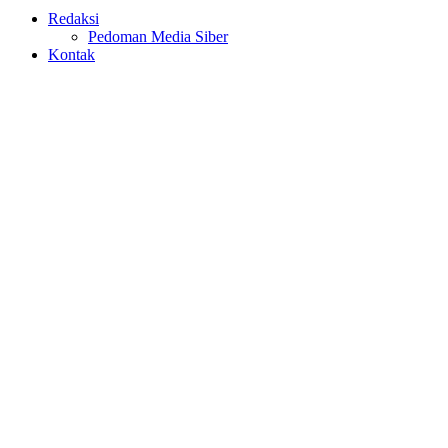
Redaksi
Pedoman Media Siber
Kontak