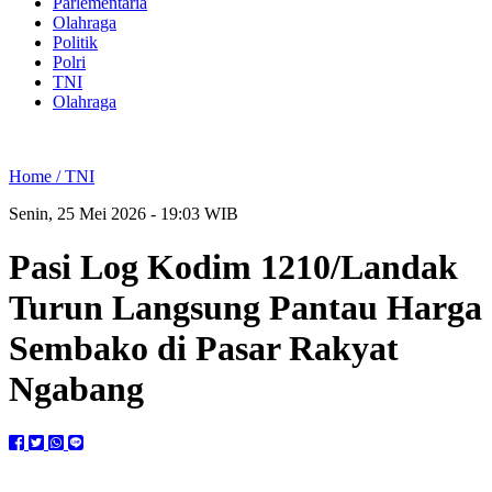
Parlementaria
Olahraga
Politik
Polri
TNI
Olahraga
Home /
TNI
Senin, 25 Mei 2026 - 19:03 WIB
Pasi Log Kodim 1210/Landak
Turun Langsung Pantau Harga
Sembako di Pasar Rakyat
Ngabang