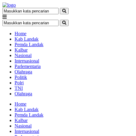
Home
Kab Landak
Pemda Landak
Kalbar
Nasional
Internasional
Parlementaria
Olahraga
Politik
Polri
TNI
Olahraga
Home
Kab Landak
Pemda Landak
Kalbar
Nasional
Internasional