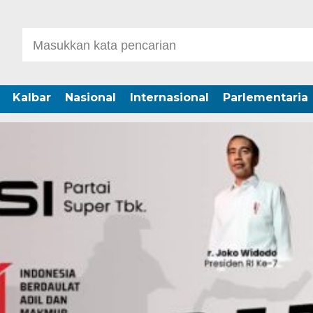
Kalbar
Nasional
Internasional
Parlementaria