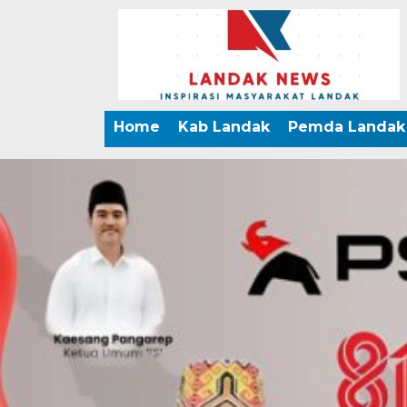
Home
Kab Landak
Pemda Landak