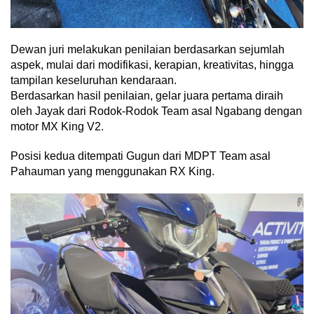
Dewan juri melakukan penilaian berdasarkan sejumlah
aspek, mulai dari modifikasi, kerapian, kreativitas, hingga
tampilan keseluruhan kendaraan.
Berdasarkan hasil penilaian, gelar juara pertama diraih
oleh Jayak dari Rodok-Rodok Team asal Ngabang dengan
motor MX King V2.
Posisi kedua ditempati Gugun dari MDPT Team asal
Pahauman yang menggunakan RX King.