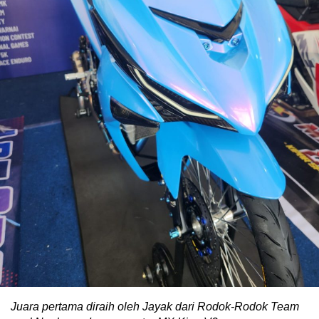
Juara pertama diraih oleh Jayak dari Rodok-Rodok Team