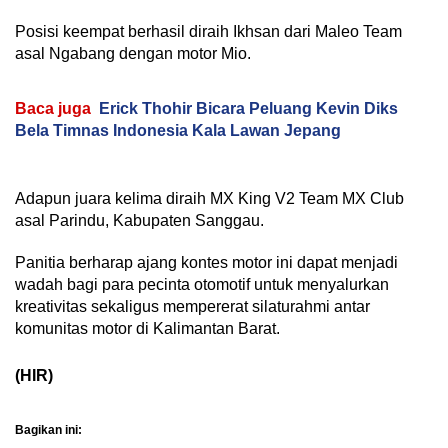
Posisi keempat berhasil diraih Ikhsan dari Maleo Team
asal Ngabang dengan motor Mio.
Baca juga
Erick Thohir Bicara Peluang Kevin Diks
Bela Timnas Indonesia Kala Lawan Jepang
Adapun juara kelima diraih MX King V2 Team MX Club
asal Parindu, Kabupaten Sanggau.
Panitia berharap ajang kontes motor ini dapat menjadi
wadah bagi para pecinta otomotif untuk menyalurkan
kreativitas sekaligus mempererat silaturahmi antar
komunitas motor di Kalimantan Barat.
(HIR)
Bagikan ini: