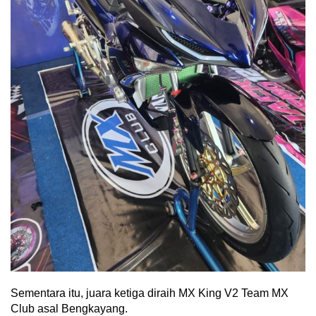
Sementara itu, juara ketiga diraih MX King V2 Team MX
Club asal Bengkayang.