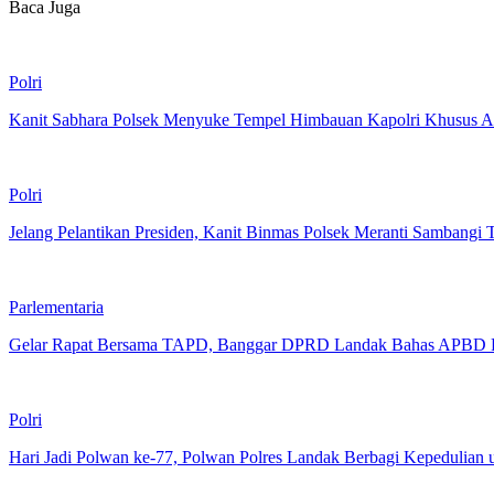
Baca Juga
Polri
Kanit Sabhara Polsek Menyuke Tempel Himbauan Kapolri Khusus An
Polri
Jelang Pelantikan Presiden, Kanit Binmas Polsek Meranti Sambangi
Parlementaria
Gelar Rapat Bersama TAPD, Banggar DPRD Landak Bahas APBD 
Polri
Hari Jadi Polwan ke-77, Polwan Polres Landak Berbagi Kepedulian