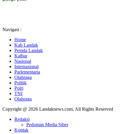
Navigasi :
Home
Kab Landak
Pemda Landak
Kalbar
Nasional
Internasional
Parlementaria
Olahraga
Politik
Polri
TNI
Olahraga
Copyright @ 2026 Landaknews.com, All Rights Reserved
Redaksi
Pedoman Media Siber
Kontak