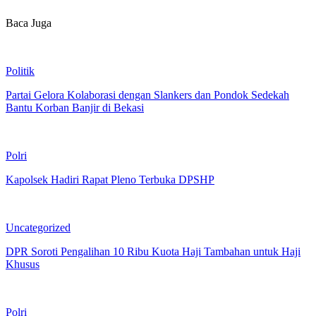
Baca Juga
Politik
Partai Gelora Kolaborasi dengan Slankers dan Pondok Sedekah
Bantu Korban Banjir di Bekasi
Polri
Kapolsek Hadiri Rapat Pleno Terbuka DPSHP
Uncategorized
DPR Soroti Pengalihan 10 Ribu Kuota Haji Tambahan untuk Haji
Khusus
Polri