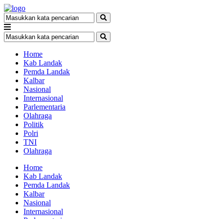
Home
Kab Landak
Pemda Landak
Kalbar
Nasional
Internasional
Parlementaria
Olahraga
Politik
Polri
TNI
Olahraga
Home
Kab Landak
Pemda Landak
Kalbar
Nasional
Internasional