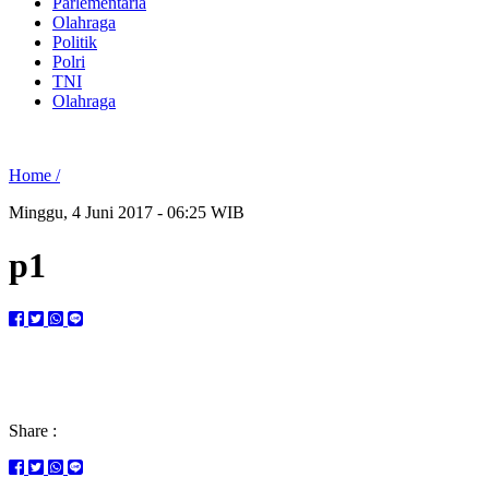
Parlementaria
Olahraga
Politik
Polri
TNI
Olahraga
Home /
Minggu, 4 Juni 2017 - 06:25 WIB
p1
Share :