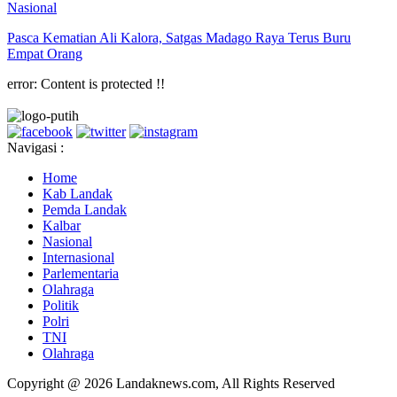
Nasional
Pasca Kematian Ali Kalora, Satgas Madago Raya Terus Buru
Empat Orang
error:
Content is protected !!
Navigasi :
Home
Kab Landak
Pemda Landak
Kalbar
Nasional
Internasional
Parlementaria
Olahraga
Politik
Polri
TNI
Olahraga
Copyright @ 2026 Landaknews.com, All Rights Reserved