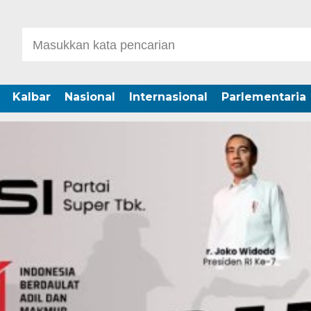
Kalbar
Nasional
Internasional
Parlementaria