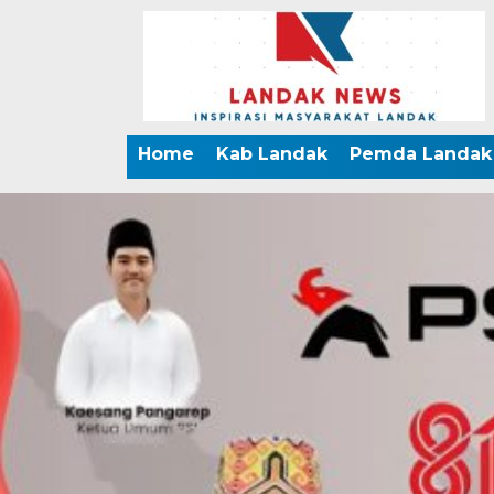
Home
Kab Landak
Pemda Landak