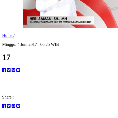
Home /
Minggu, 4 Juni 2017 - 06:25 WIB
17
Share :