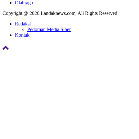
Olahraga
Copyright @ 2026 Landaknews.com, All Rights Reserved
Redaksi
Pedoman Media Siber
Kontak