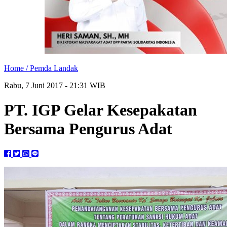
Home /
Pemda Landak
Rabu, 7 Juni 2017 - 21:31 WIB
PT. IGP Gelar Kesepakatan
Bersama Pengurus Adat