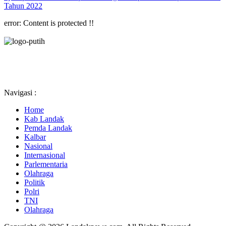
Tahun 2022
error:
Content is protected !!
Navigasi :
Home
Kab Landak
Pemda Landak
Kalbar
Nasional
Internasional
Parlementaria
Olahraga
Politik
Polri
TNI
Olahraga