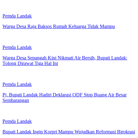
Pemda Landak
Warga Desa Raja Baksos Rumah Keluarga Tidak Mampu
Pemda Landak
Warga Desa Sepangah Kini Nikmati Air Bersih, Bupati Landak:
Tolong Dirawat Tiga Hal Ini
Pemda Landak
Pj. Bupati Landak Hadiri Deklarasi ODF Stop Buang Air Besar
Sembarangan
Pemda Landak
Bupati Landak Ingin Korpri Mampu Wujudkan Reformasi Birokrasi