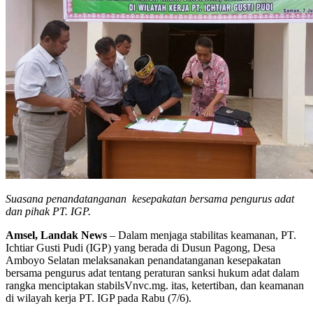
Suasana penandatanganan kesepakatan bersama pengurus adat
dan pihak PT. IGP.
Amsel, Landak News
– Dalam menjaga stabilitas keamanan, PT.
Ichtiar Gusti Pudi (IGP) yang berada di Dusun Pagong, Desa
Amboyo Selatan melaksanakan penandatanganan kesepakatan
bersama pengurus adat tentang peraturan sanksi hukum adat dalam
rangka menciptakan stabilsVnvc.mg. itas, ketertiban, dan keamanan
di wilayah kerja PT. IGP pada Rabu (7/6).