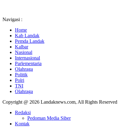
Navigasi :
Home
Kab Landak
Pemda Landak
Kalbar
Nasional
Internasional
Parlementaria
Olahraga
Politik
Polri
TNI
Olahraga
Copyright @ 2026 Landaknews.com, All Rights Reserved
Redaksi
Pedoman Media Siber
Kontak