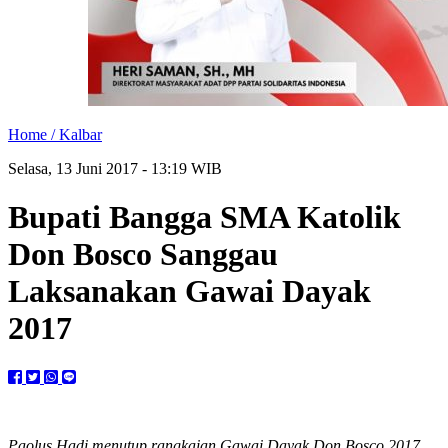
Home /
Kalbar
Selasa, 13 Juni 2017 - 13:19 WIB
Bupati Bangga SMA Katolik
Don Bosco Sanggau
Laksanakan Gawai Dayak
2017
Paolus Hadi menutup rangkaian Gawai Dayak Don Bosco 2017.