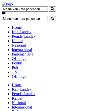
Home
Kab Landak
Pemda Landak
Kalbar
Nasional
Internasional
Parlementaria
Olahraga
Politik
Polri
TNI
Olahraga
Home
Kab Landak
Pemda Landak
Kalbar
Nasional
Internasional