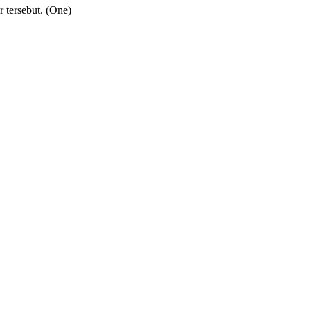
r tersebut. (One)