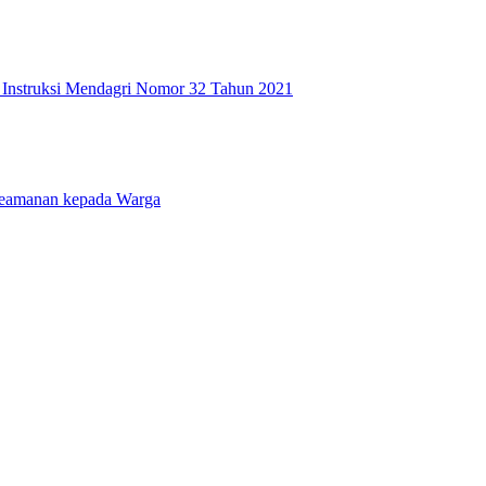
n Instruksi Mendagri Nomor 32 Tahun 2021
 Keamanan kepada Warga