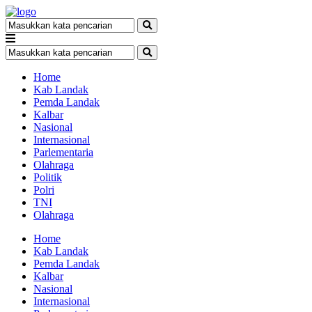
Home
Kab Landak
Pemda Landak
Kalbar
Nasional
Internasional
Parlementaria
Olahraga
Politik
Polri
TNI
Olahraga
Home
Kab Landak
Pemda Landak
Kalbar
Nasional
Internasional