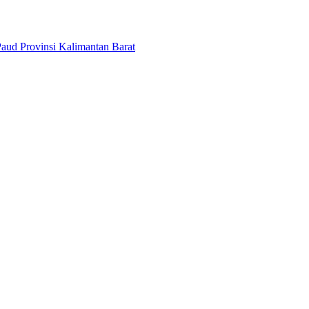
aud Provinsi Kalimantan Barat