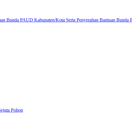
binaan Bunda PAUD Kabupaten/Kota Serta Penyerahan Bantuan Bunda P
ejuta Pohon