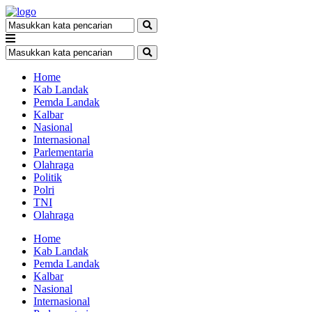
Home
Kab Landak
Pemda Landak
Kalbar
Nasional
Internasional
Parlementaria
Olahraga
Politik
Polri
TNI
Olahraga
Home
Kab Landak
Pemda Landak
Kalbar
Nasional
Internasional