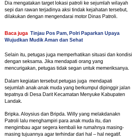
Dia mengatakan target lokasi patroli ke sejumlah wilayah
sepi dan rawan terjadinya aksi tindak kejahatan tersebut,
dilakukan dengan mengendarai motor Dinas Patroli.
Baca juga
Tinjau Pos Pam, Polri Paparkan Upaya
Wujudkan Mudik Aman dan Sehat
Selain itu, petugas juga memperhatikan situasi dan kondisi
dengan seksama. Jika mendapati orang yang
mencurigakan, petugas tidak segan untuk memeriksanya.
Dalam kegiatan tersebut petugas juga mendapati
sejumlah anak-anak muda yang berkumpul dipinggir jalan
tepatnya di Desa Darit Kecamatan Menyuke Kabupaten
Landak.
Bripka. Aloysius dan Bripda. Willy yang melakdanakn
Patroli lalu menghampiri para anak muda itu, dan
mengimbau agar segera kembali ke rumahnya masing-
masing tujuannya agar terhindar dari hal – hal negatif.