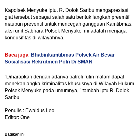
Kapolsek Menyuke Iptu. R. Dolok Saribu mengapresiasi
giat tersebut sebagai salah satu bentuk langkah preemtif
maupun preventif untuk mencegah gangguan Kamtibmas,
aksi unit Sabhara Polsek Menyuke ini adalah menjaga
kondusifitas di wilayahnya.
Baca juga
Bhabinkamtibmas Polsek Air Besar
Sosialisasi Rekrutmen Polri Di SMAN
“Diharapkan dengan adanya patroli rutin malam dapat
menekan angka kriminalitas khususnya di Wilayah Hukum
Polsek Menyuke pada umumnya, ” tambah Iptu R. Dolok
Saribu.
Penulis : Ewaldus Leo
Editor: One
Bagikan ini: