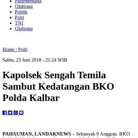
Parlementaria
Olahraga
Politik
Polri
TNI
Olahraga
Home /
Polri
Sabtu, 23 Juni 2018 - 21:24 WIB
Kapolsek Sengah Temila
Sambut Kedatangan BKO
Polda Kalbar
PAHAUMAN, LANDAKNEWS
– Sebanyak 9 Anggota BKO