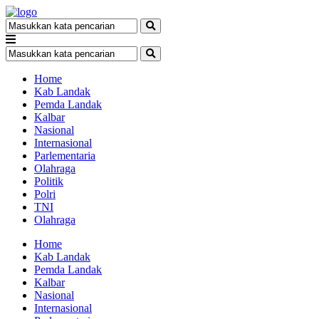
Home
Kab Landak
Pemda Landak
Kalbar
Nasional
Internasional
Parlementaria
Olahraga
Politik
Polri
TNI
Olahraga
Home
Kab Landak
Pemda Landak
Kalbar
Nasional
Internasional