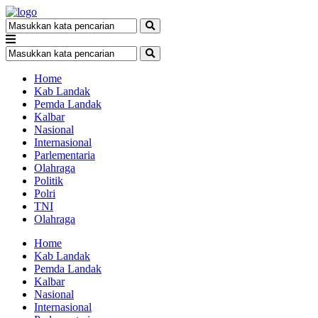
Home
Kab Landak
Pemda Landak
Kalbar
Nasional
Internasional
Parlementaria
Olahraga
Politik
Polri
TNI
Olahraga
Home
Kab Landak
Pemda Landak
Kalbar
Nasional
Internasional