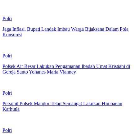
Polri
Jaga Inflasi, Bupati Landak Imbau Warga Bijaksana Dalam Pola
Konsumsi
Polri
Polsek Air Besar Lakukan Pengamanan Ibadah Umat Kristiani di
Gereja Santo Yohanes Maria Vianney
Polri
Personil Polsek Mandor Tetap Semangat Lakukan Himbauan
Karhutla
Polri