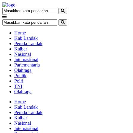
Home
Kab Landak
Pemda Landak
Kalbar
Nasional
Internasional
Parlementaria
Olahraga
Politik
Polri
TNI
Olahraga
Home
Kab Landak
Pemda Landak
Kalbar
Nasional
Internasional