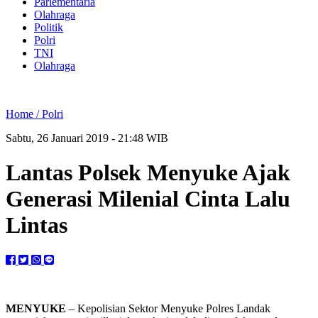
Parlementaria
Olahraga
Politik
Polri
TNI
Olahraga
Home /
Polri
Sabtu, 26 Januari 2019 - 21:48 WIB
Lantas Polsek Menyuke Ajak
Generasi Milenial Cinta Lalu
Lintas
MENYUKE
– Kepolisian Sektor Menyuke Polres Landak