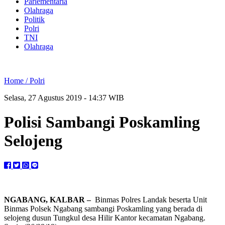
Parlementaria
Olahraga
Politik
Polri
TNI
Olahraga
Home /
Polri
Selasa, 27 Agustus 2019 - 14:37 WIB
Polisi Sambangi Poskamling
Selojeng
NGABANG, KALBAR –
Binmas Polres Landak beserta Unit
Binmas Polsek Ngabang sambangi Poskamling yang berada di
selojeng dusun Tungkul desa Hilir Kantor kecamatan Ngabang.