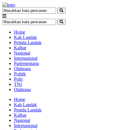
Home
Kab Landak
Pemda Landak
Kalbar
Nasional
Internasional
Parlementaria
Olahraga
Politik
Polri
TNI
Olahraga
Home
Kab Landak
Pemda Landak
Kalbar
Nasional
Internasional