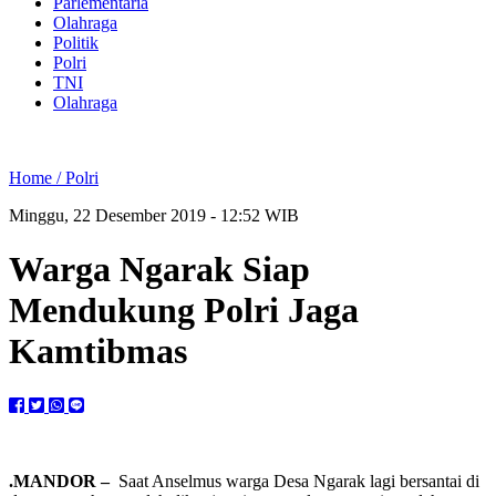
Parlementaria
Olahraga
Politik
Polri
TNI
Olahraga
Home /
Polri
Minggu, 22 Desember 2019 - 12:52 WIB
Warga Ngarak Siap
Mendukung Polri Jaga
Kamtibmas
.MANDOR
–
Saat Anselmus warga Desa Ngarak lagi bersantai di