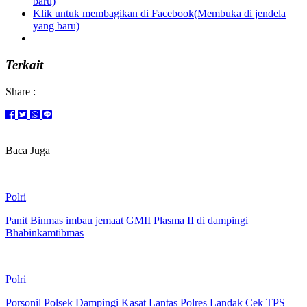
baru)
Klik untuk membagikan di Facebook(Membuka di jendela
yang baru)
Terkait
Share :
Baca Juga
Polri
Panit Binmas imbau jemaat GMII Plasma II di dampingi
Bhabinkamtibmas
Polri
Porsonil Polsek Dampingi Kasat Lantas Polres Landak Cek TPS