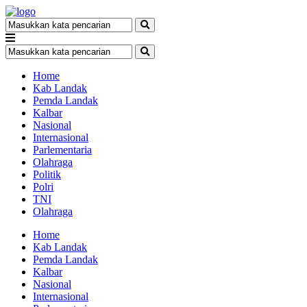
Home
Kab Landak
Pemda Landak
Kalbar
Nasional
Internasional
Parlementaria
Olahraga
Politik
Polri
TNI
Olahraga
Home
Kab Landak
Pemda Landak
Kalbar
Nasional
Internasional