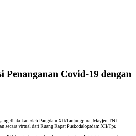
i Penanganan Covid-19 dengan
ti yang dilakukan oleh Pangdam XII/Tanjungpura, Mayjen TNI
n secara virtual dari Ruang Rapat Puskodalopsdam XII/Tpr.