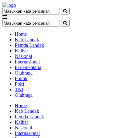
Home
Kab Landak
Pemda Landak
Kalbar
Nasional
Internasional
Parlementaria
Olahraga
Politik
Polri
TNI
Olahraga
Home
Kab Landak
Pemda Landak
Kalbar
Nasional
Internasional