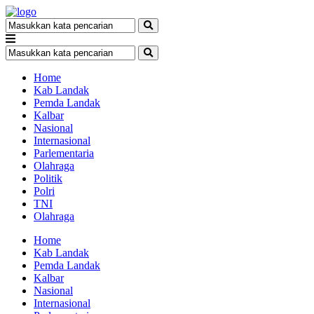
Home
Kab Landak
Pemda Landak
Kalbar
Nasional
Internasional
Parlementaria
Olahraga
Politik
Polri
TNI
Olahraga
Home
Kab Landak
Pemda Landak
Kalbar
Nasional
Internasional