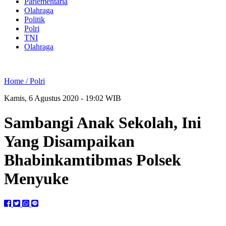
Parlementaria
Olahraga
Politik
Polri
TNI
Olahraga
Home /
Polri
Kamis, 6 Agustus 2020 - 19:02 WIB
Sambangi Anak Sekolah, Ini
Yang Disampaikan
Bhabinkamtibmas Polsek
Menyuke