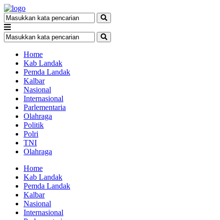
Home
Kab Landak
Pemda Landak
Kalbar
Nasional
Internasional
Parlementaria
Olahraga
Politik
Polri
TNI
Olahraga
Home
Kab Landak
Pemda Landak
Kalbar
Nasional
Internasional