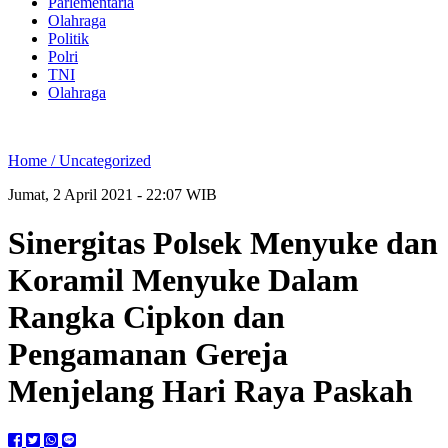
Parlementaria
Olahraga
Politik
Polri
TNI
Olahraga
Home /
Uncategorized
Jumat, 2 April 2021 - 22:07 WIB
Sinergitas Polsek Menyuke dan
Koramil Menyuke Dalam
Rangka Cipkon dan
Pengamanan Gereja
Menjelang Hari Raya Paskah