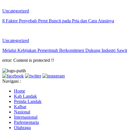
Uncategorized
8 Faktor Penyebab Perut Buncit pada Pria dan Cara Atasinya
Uncategorized
Melalui Kebijakan Pemerintah Berkomitmen Dukung Industri Sawit
error:
Content is protected !!
Navigasi :
Home
Kab Landak
Pemda Landak
Kalbar
Nasional
Internasional
Parlementaria
Olahraga