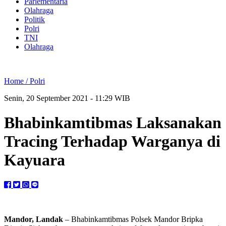
Parlementaria
Olahraga
Politik
Polri
TNI
Olahraga
Home /
Polri
Senin, 20 September 2021 - 11:29 WIB
Bhabinkamtibmas Laksanakan
Tracing Terhadap Warganya di
Kayuara
Mandor, Landak
– Bhabinkamtibmas Polsek Mandor Bripka