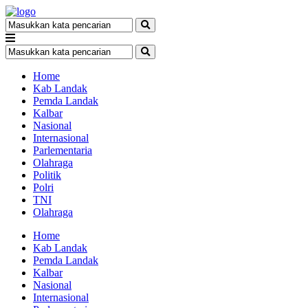
Home
Kab Landak
Pemda Landak
Kalbar
Nasional
Internasional
Parlementaria
Olahraga
Politik
Polri
TNI
Olahraga
Home
Kab Landak
Pemda Landak
Kalbar
Nasional
Internasional