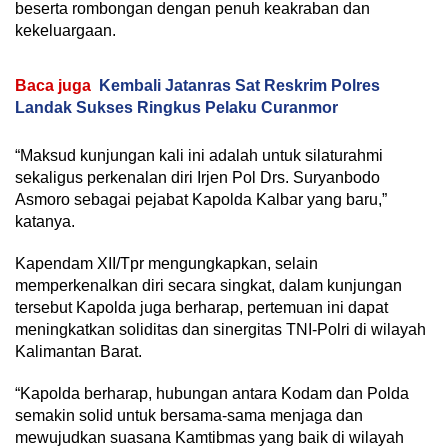
beserta rombongan dengan penuh keakraban dan
kekeluargaan.
Baca juga
Kembali Jatanras Sat Reskrim Polres
Landak Sukses Ringkus Pelaku Curanmor
“Maksud kunjungan kali ini adalah untuk silaturahmi
sekaligus perkenalan diri Irjen Pol Drs. Suryanbodo
Asmoro sebagai pejabat Kapolda Kalbar yang baru,”
katanya.
Kapendam XII/Tpr mengungkapkan, selain
memperkenalkan diri secara singkat, dalam kunjungan
tersebut Kapolda juga berharap, pertemuan ini dapat
meningkatkan soliditas dan sinergitas TNI-Polri di wilayah
Kalimantan Barat.
“Kapolda berharap, hubungan antara Kodam dan Polda
semakin solid untuk bersama-sama menjaga dan
mewujudkan suasana Kamtibmas yang baik di wilayah