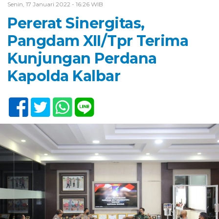
Senin, 17 Januari 2022 - 16:26 WIB
Pererat Sinergitas,
Pangdam XII/Tpr Terima
Kunjungan Perdana
Kapolda Kalbar