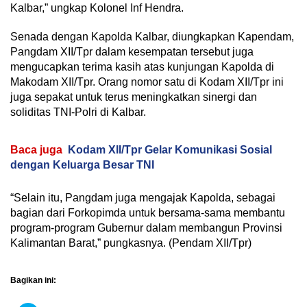
Kalbar,” ungkap Kolonel Inf Hendra.
Senada dengan Kapolda Kalbar, diungkapkan Kapendam,
Pangdam XII/Tpr dalam kesempatan tersebut juga
mengucapkan terima kasih atas kunjungan Kapolda di
Makodam XII/Tpr. Orang nomor satu di Kodam XII/Tpr ini
juga sepakat untuk terus meningkatkan sinergi dan
soliditas TNI-Polri di Kalbar.
Baca juga
Kodam XII/Tpr Gelar Komunikasi Sosial
dengan Keluarga Besar TNI
“Selain itu, Pangdam juga mengajak Kapolda, sebagai
bagian dari Forkopimda untuk bersama-sama membantu
program-program Gubernur dalam membangun Provinsi
Kalimantan Barat,” pungkasnya. (Pendam XII/Tpr)
Bagikan ini: